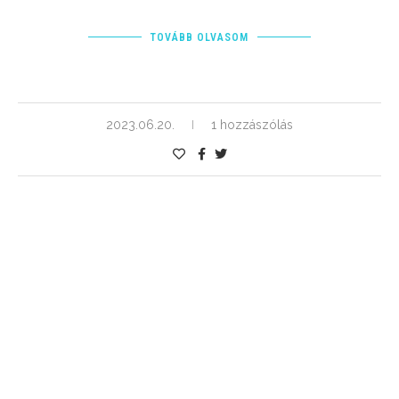
TOVÁBB OLVASOM
2023.06.20.
1 hozzászólás