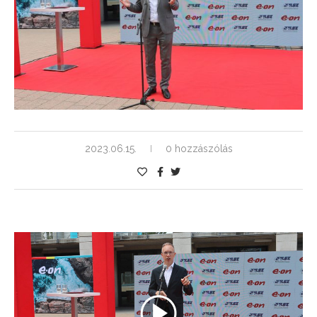
2023.06.15.
0 hozzászólás