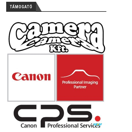
TÁMOGATÓ