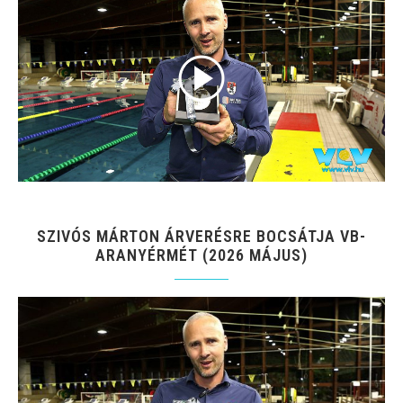
SZIVÓS MÁRTON ÁRVERÉSRE BOCSÁTJA VB-
ARANYÉRMÉT (2026 MÁJUS)