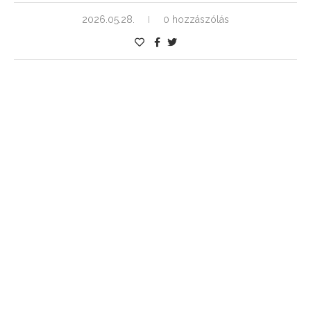
2026.05.28.
0 hozzászólás