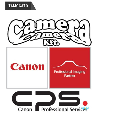
TÁMOGATÓ