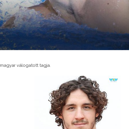
magyar válogatott tagja.