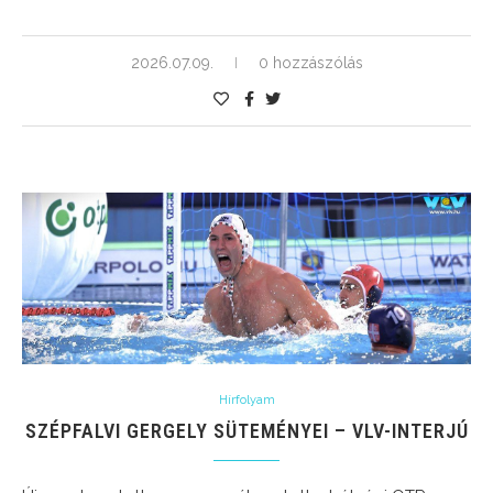
2026.07.09.
0 hozzászólás
Hírfolyam
SZÉPFALVI GERGELY SÜTEMÉNYEI – VLV-INTERJÚ