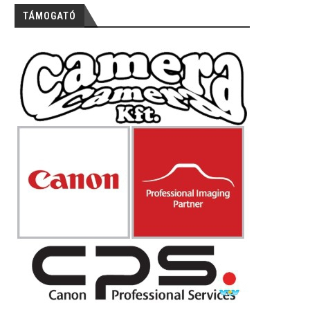
TÁMOGATÓ