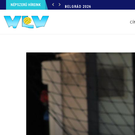
NÉPSZERŰ HÍREINK
BELGRÁD 2026
CÍ