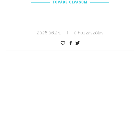
TOVÁBB OLVASOM
2026.06.24.
0 hozzászólás