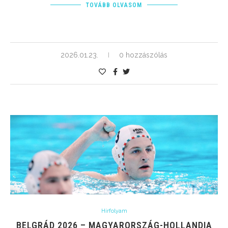
TOVÁBB OLVASOM
2026.01.23.
0 hozzászólás
Hírfolyam
BELGRÁD 2026 – MAGYARORSZÁG-HOLLANDIA