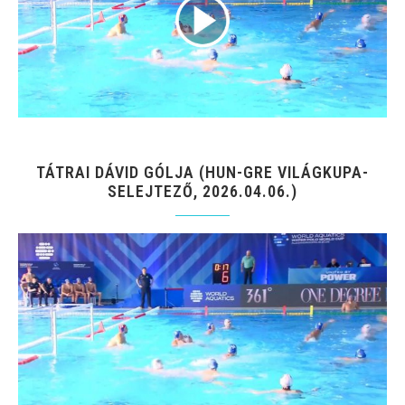
TÁTRAI DÁVID GÓLJA (HUN-GRE VILÁGKUPA-
SELEJTEZŐ, 2026.04.06.)