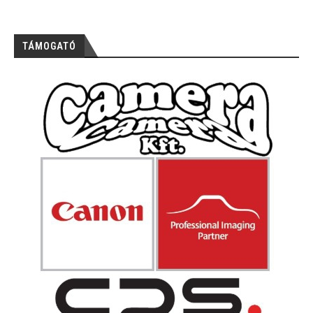
TÁMOGATÓ