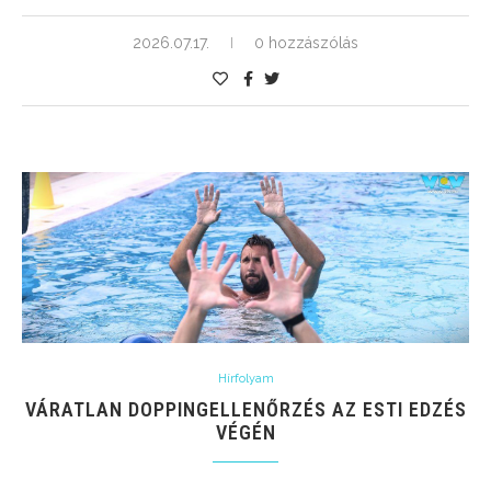
2026.07.17.
0 hozzászólás
Hírfolyam
VÁRATLAN DOPPINGELLENŐRZÉS AZ ESTI EDZÉS
VÉGÉN