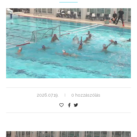
2026.07.19.
0 hozzászólás