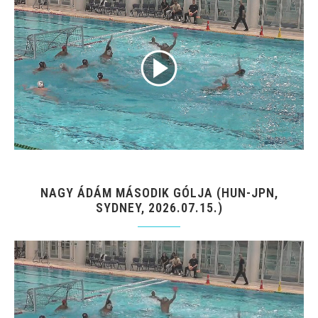
NAGY ÁDÁM MÁSODIK GÓLJA (HUN-JPN,
SYDNEY, 2026.07.15.)