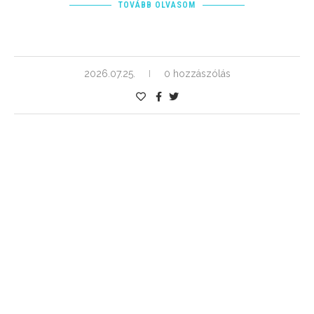
TOVÁBB OLVASOM
2026.07.25.
0 hozzászólás