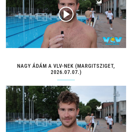
NAGY ÁDÁM A VLV-NEK (MARGITSZIGET,
2026.07.07.)