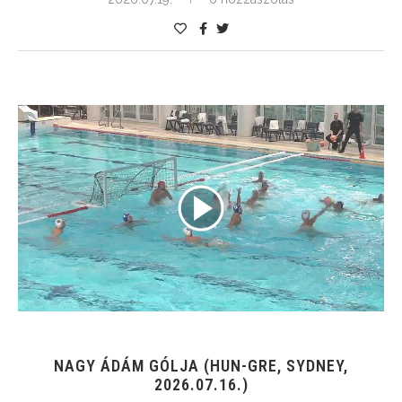
NAGY ÁDÁM GÓLJA (HUN-GRE, SYDNEY,
2026.07.16.)