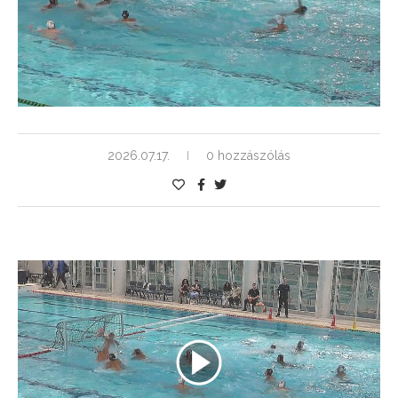
2026.07.17.
0 hozzászólás