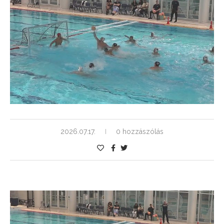
2026.07.17.
0 hozzászólás