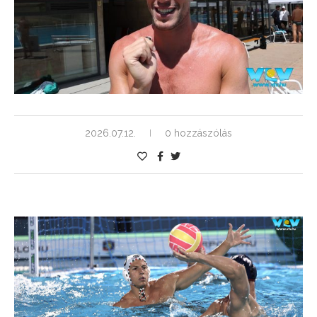
2026.07.12.
0 hozzászólás