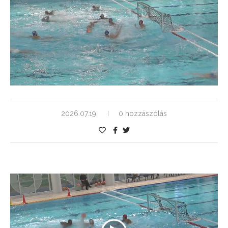
2026.07.19.
0 hozzászólás