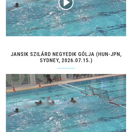
JANSIK SZILÁRD NEGYEDIK GÓLJA (HUN-JPN,
SYDNEY, 2026.07.15.)