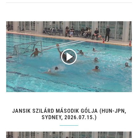
JANSIK SZILÁRD MÁSODIK GÓLJA (HUN-JPN,
SYDNEY, 2026.07.15.)