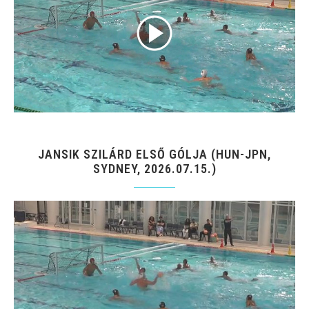
JANSIK SZILÁRD ELSŐ GÓLJA (HUN-JPN,
SYDNEY, 2026.07.15.)