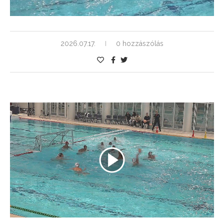
2026.07.17.
0 hozzászólás