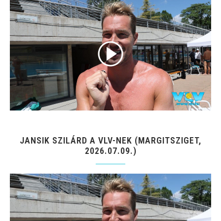
JANSIK SZILÁRD A VLV-NEK (MARGITSZIGET,
2026.07.09.)