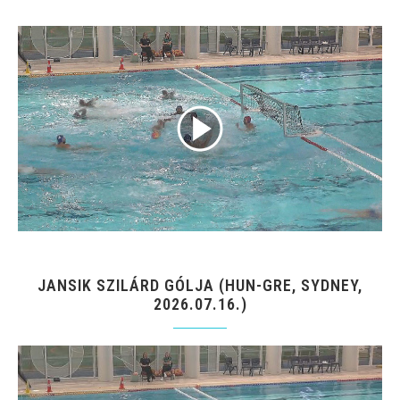
JANSIK SZILÁRD GÓLJA (HUN-GRE, SYDNEY,
2026.07.16.)