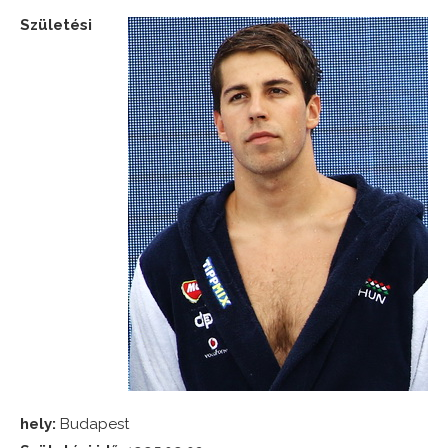
Születési
hely:
Budapest