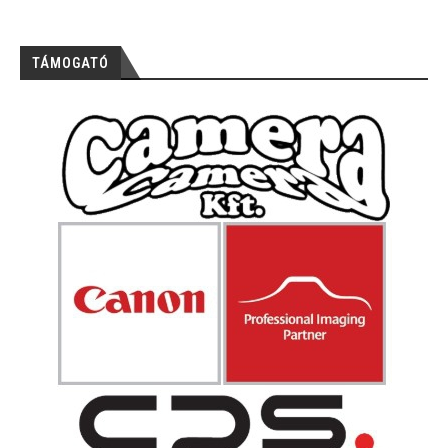
TÁMOGATÓ