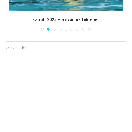
Ez volt 2025 – a számok tükrében
előző cikk