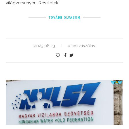
világversenyén. Részletek:
TOVÁBB OLVASOM
2023.08.23.
0 hozzászólás