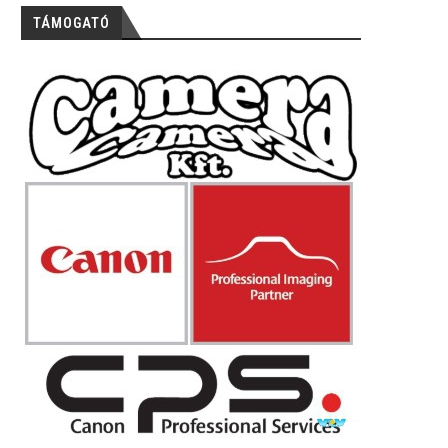
TÁMOGATÓ