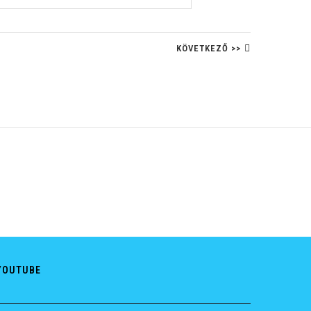
KÖVETKEZŐ >>
YOUTUBE