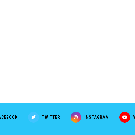
ACEBOOK
TWITTER
INSTAGRAM