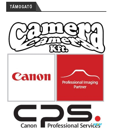
TÁMOGATÓ