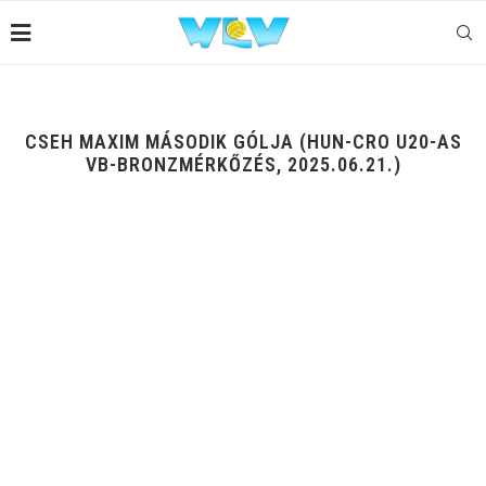
CSEH MAXIM MÁSODIK GÓLJA (HUN-CRO U20-AS
VB-BRONZMÉRKŐZÉS, 2025.06.21.)