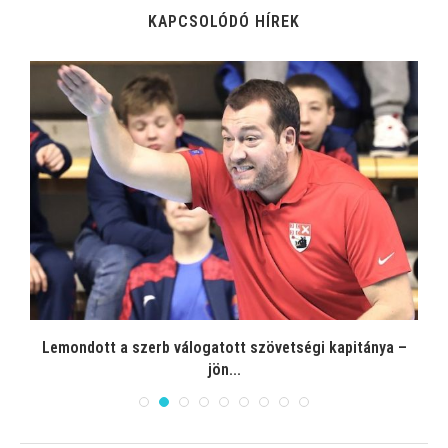
KAPCSOLÓDÓ HÍREK
Lemondott a szerb válogatott szövetségi kapitánya –
jön...