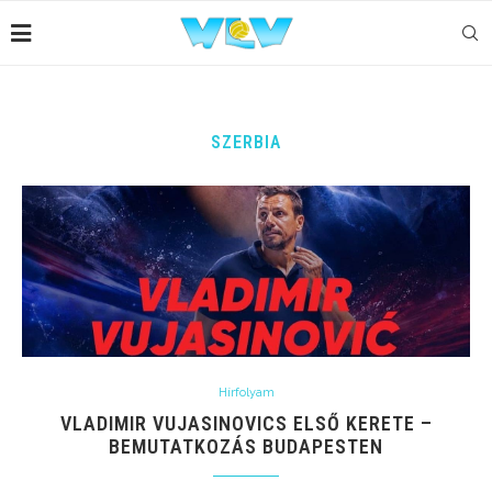
SZERBIA
Hírfolyam
VLADIMIR VUJASINOVICS ELSŐ KERETE –
BEMUTATKOZÁS BUDAPESTEN