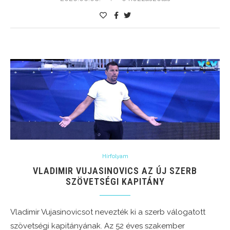
Hírfolyam
VLADIMIR VUJASINOVICS AZ ÚJ SZERB
SZÖVETSÉGI KAPITÁNY
Vladimir Vujasinovicsot nevezték ki a szerb válogatott
szövetségi kapitányának. Az 52 éves szakember