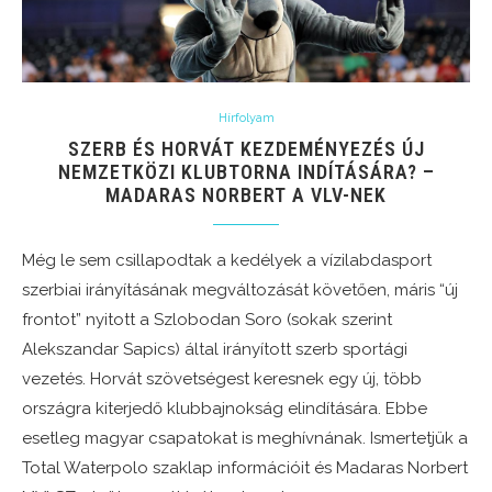
Hírfolyam
SZERB ÉS HORVÁT KEZDEMÉNYEZÉS ÚJ
NEMZETKÖZI KLUBTORNA INDÍTÁSÁRA? –
MADARAS NORBERT A VLV-NEK
Még le sem csillapodtak a kedélyek a vízilabdasport
szerbiai irányításának megváltozását követően, máris “új
frontot” nyitott a Szlobodan Soro (sokak szerint
Alekszandar Sapics) által irányított szerb sportági
vezetés. Horvát szövetségest keresnek egy új, több
országra kiterjedő klubbajnokság elindítására. Ebbe
esetleg magyar csapatokat is meghívnának. Ismertetjük a
Total Waterpolo szaklap információit és Madaras Norbert