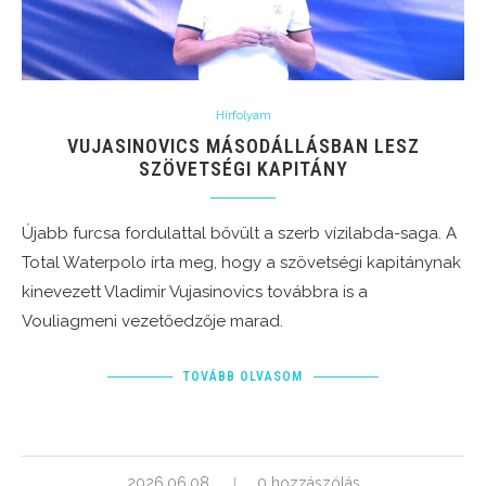
Hírfolyam
VUJASINOVICS MÁSODÁLLÁSBAN LESZ
SZÖVETSÉGI KAPITÁNY
Újabb furcsa fordulattal bővült a szerb vízilabda-saga. A
Total Waterpolo írta meg, hogy a szövetségi kapitánynak
kinevezett Vladimir Vujasinovics továbbra is a
Vouliagmeni vezetőedzője marad.
TOVÁBB OLVASOM
2026.06.08.
0 hozzászólás