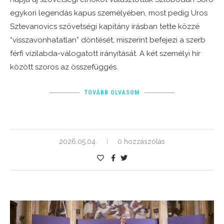
egykori legendás kapus személyében, most pedig Uros
Sztevanovics szövetségi kapitány írásban tette közzé
“visszavonhatatlan” döntését, miszerint befejezi a szerb
férfi vízilabda-válogatott irányítását. A két személyi hír
között szoros az összefüggés.
TOVÁBB OLVASOM
2026.05.04.
0 hozzászólás