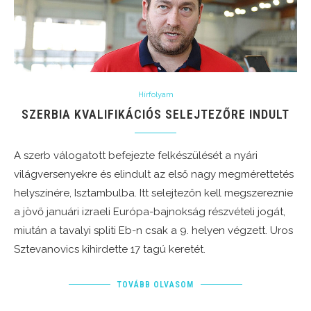
Hírfolyam
SZERBIA KVALIFIKÁCIÓS SELEJTEZŐRE INDULT
A szerb válogatott befejezte felkészülését a nyári
világversenyekre és elindult az első nagy megmérettetés
helyszínére, Isztambulba. Itt selejtezőn kell megszereznie
a jövő januári izraeli Európa-bajnokság részvételi jogát,
miután a tavalyi spliti Eb-n csak a 9. helyen végzett. Uros
Sztevanovics kihirdette 17 tagú keretét.
TOVÁBB OLVASOM