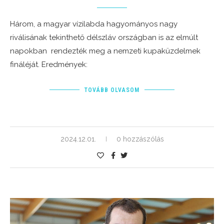
Három, a magyar vízilabda hagyományos nagy
riválisának tekinthető délszláv országban is az elmúlt
napokban rendezték meg a nemzeti kupaküzdelmek
fináléját. Eredmények:
TOVÁBB OLVASOM
2024.12.01.
0 hozzászólás