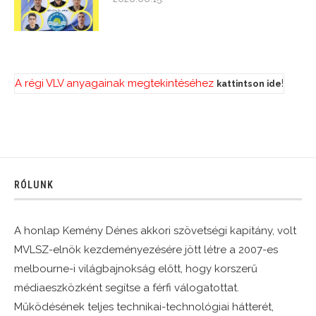
A régi VLV anyagainak megtekintéséhez
!
kattintson ide
RÓLUNK
A honlap Kemény Dénes akkori szövetségi kapitány, volt
MVLSZ-elnök kezdeményezésére jött létre a 2007-es
melbourne-i világbajnokság előtt, hogy korszerű
médiaeszközként segítse a férfi válogatottat.
Működésének teljes technikai-technológiai hátterét,