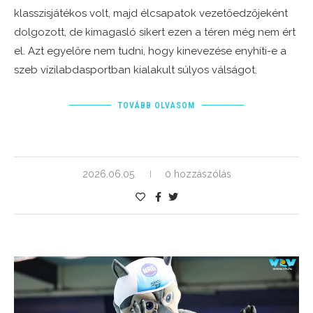
klasszisjátékos volt, majd élcsapatok vezetőedzőjeként
dolgozott, de kimagasló sikert ezen a téren még nem ért
el. Azt egyelőre nem tudni, hogy kinevezése enyhíti-e a
szeb vízilabdasportban kialakult súlyos válságot.
TOVÁBB OLVASOM
2026.06.05.
0 hozzászólás