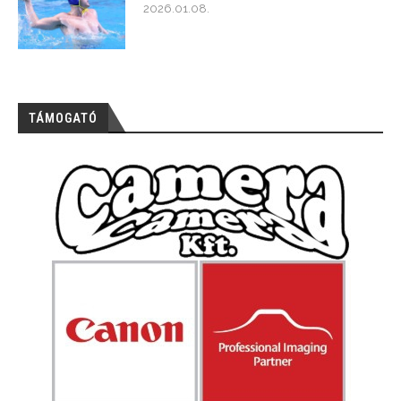
2026.01.08.
TÁMOGATÓ