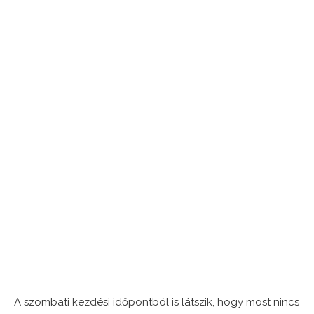
A szombati kezdési időpontból is látszik, hogy most nincs