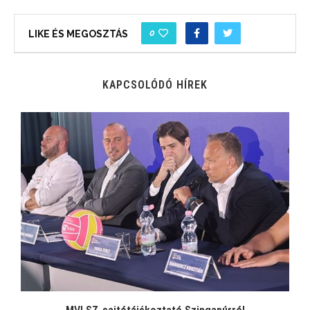
0
LIKE ÉS MEGOSZTÁS
KAPCSOLÓDÓ HÍREK