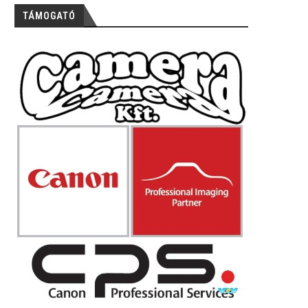
TÁMOGATÓ