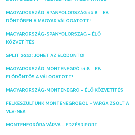
MAGYARORSZÁG-SPANYOLORSZÁG 10:8 – EB-
DÖNTŐBEN A MAGYAR VÁLOGATOTT!
MAGYARORSZÁG-SPANYOLORSZÁG – ÉLŐ
KÖZVETÍTÉS
SPLIT 2022: JÖHET AZ ELŐDÖNTŐ!
MAGYARORSZÁG-MONTENEGRÓ 11:8 – EB-
ELŐDÖNTŐS A VÁLOGATOTT!
MAGYARORSZÁG-MONTENEGRÓ – ÉLŐ KÖZVETÍTÉS
FELKÉSZÜLTÜNK MONTENEGRÓBÓL – VARGA ZSOLT A
VLV-NEK
MONTENEGRÓRA VÁRVA – EDZÉSRIPORT