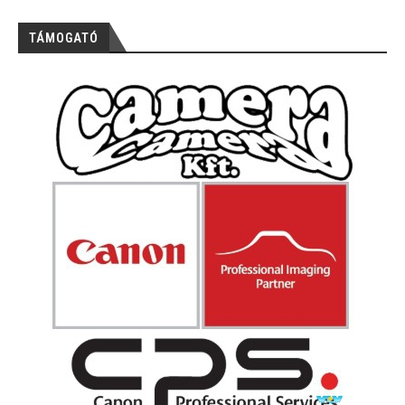
TÁMOGATÓ