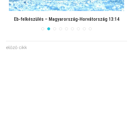
Eb-felkészülés – Magyarország-Horvátország 13:14
előző cikk