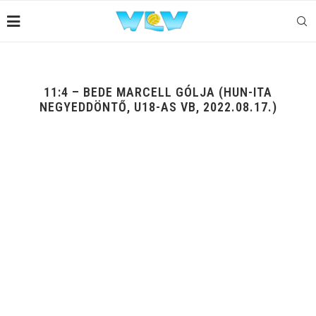
11:4 – BEDE MARCELL GÓLJA (HUN-ITA
NEGYEDDÖNTŐ, U18-AS VB, 2022.08.17.)