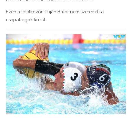
Ezen a találkozón Paján Bátor nem szerepelt a
csapattagok közül.