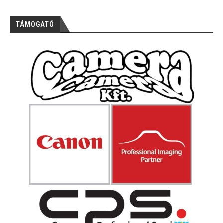
TÁMOGATÓ