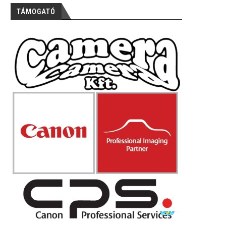
TÁMOGATÓ