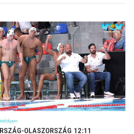
Hírfolyam
ORSZÁG-OLASZORSZÁG 12:11