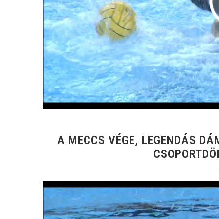
A MECCS VÉGE, LEGENDÁS DÁM
CSOPORTDÖN