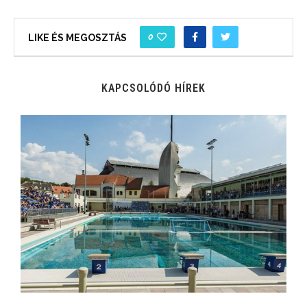
0
LIKE ÉS MEGOSZTÁS
KAPCSOLÓDÓ HÍREK