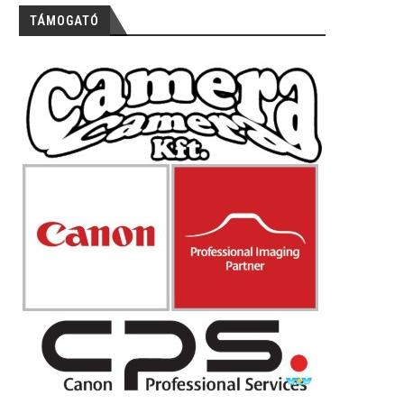
TÁMOGATÓ