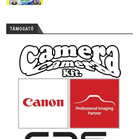
TÁMOGATÓ