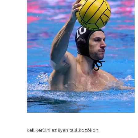
kell kerülni az ilyen találkozókon.