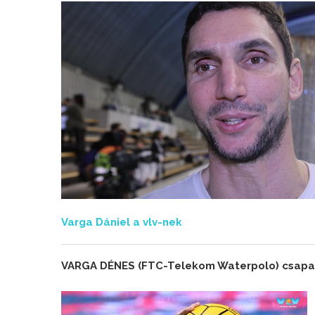
Varga Dániel a vlv-nek
VARGA DÉNES (FTC-Telekom Waterpolo) csapat