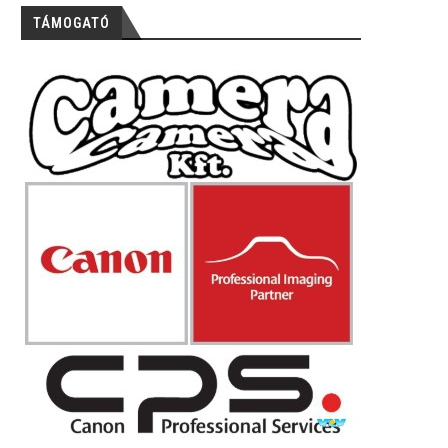
TÁMOGATÓ