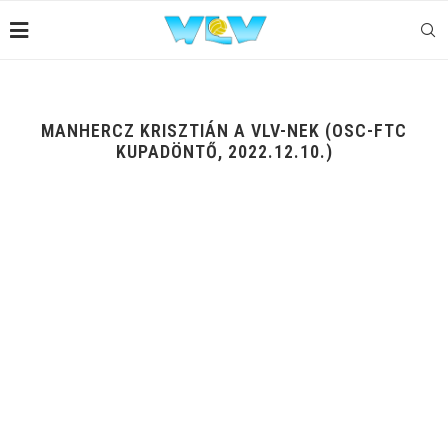
MANHERCZ KRISZTIÁN A VLV-NEK (OSC-FTC
KUPADÖNTŐ, 2022.12.10.)