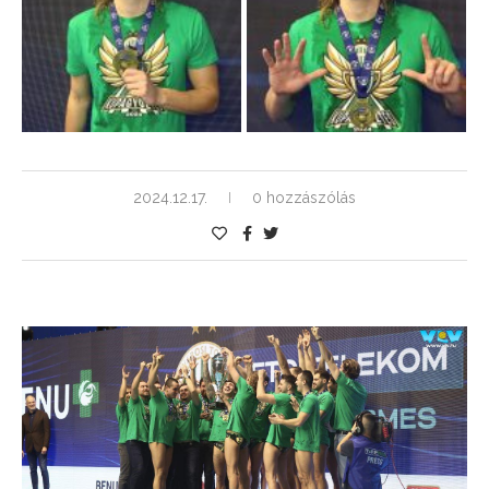
2024.12.17.
0 hozzászólás