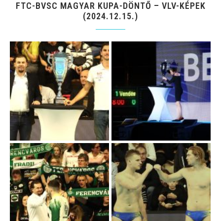
FTC-BVSC MAGYAR KUPA-DÖNTŐ – VLV-KÉPEK
(2024.12.15.)