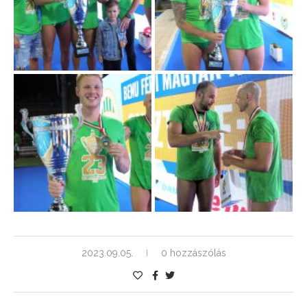
2023.09.05.
0 hozzászólás