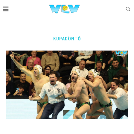
KUPADÖNTŐ