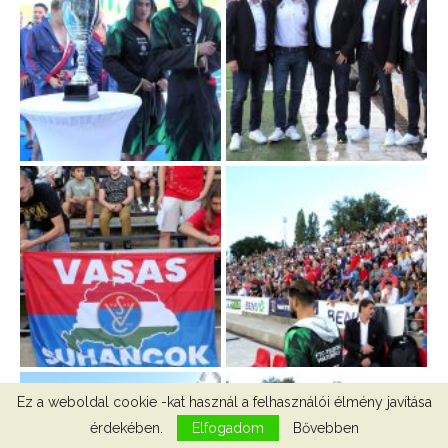
Ez a weboldal cookie -kat használ a felhasználói élmény javítása
érdekében.
Elfogadom
Bővebben