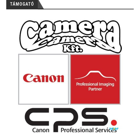
TÁMOGATÓ