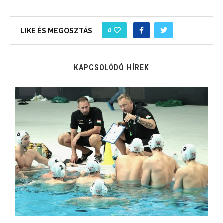
0
LIKE ÉS MEGOSZTÁS
KAPCSOLÓDÓ HÍREK