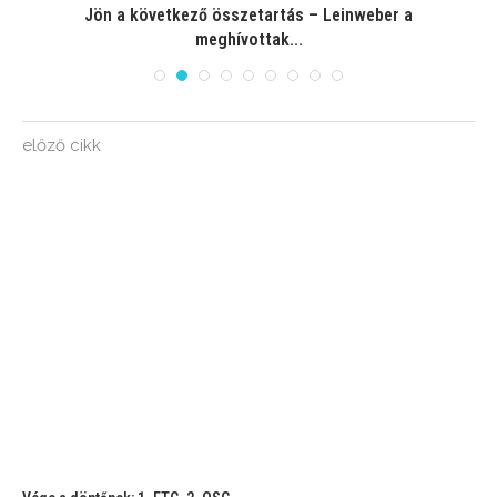
Jön a következő összetartás – Leinweber a
meghívottak...
előző cikk