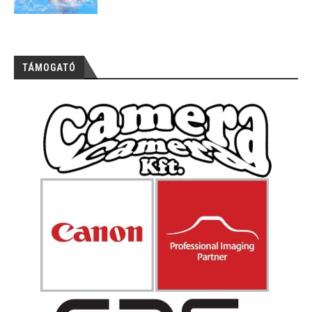
TÁMOGATÓ