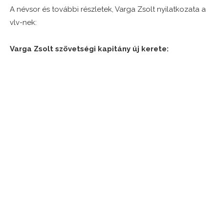
A névsor és további részletek, Varga Zsolt nyilatkozata a
vlv-nek:
Varga Zsolt szövetségi kapitány új kerete: