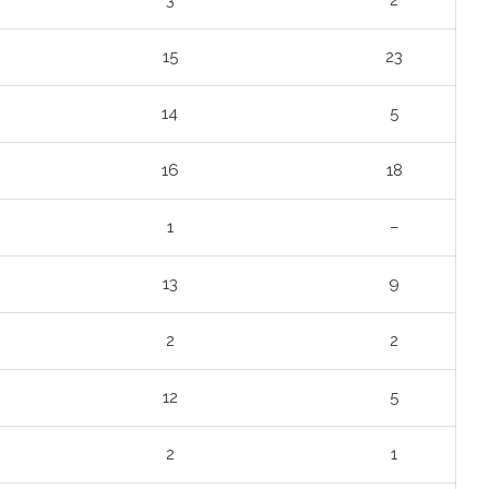
3
2
15
23
14
5
16
18
1
–
13
9
2
2
12
5
2
1