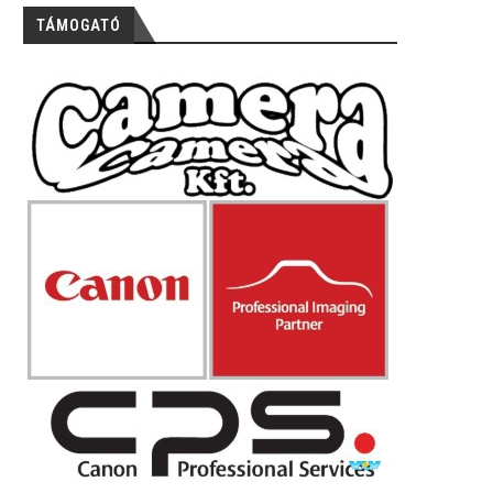
TÁMOGATÓ