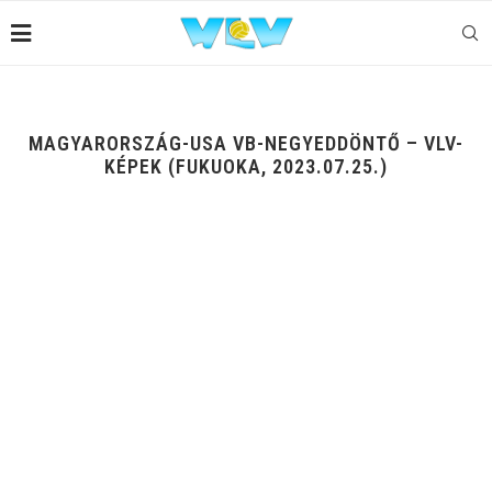
MAGYARORSZÁG-USA VB-NEGYEDDÖNTŐ – VLV-
KÉPEK (FUKUOKA, 2023.07.25.)