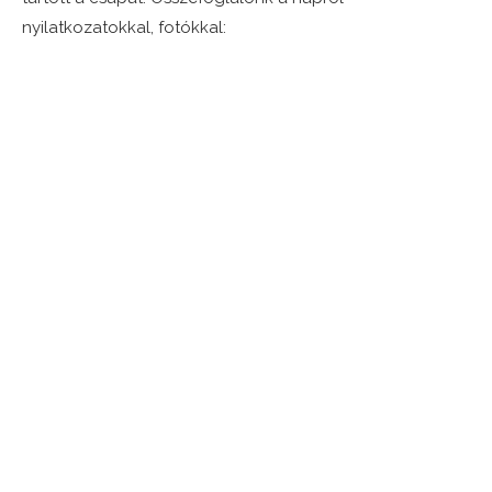
nyilatkozatokkal, fotókkal: