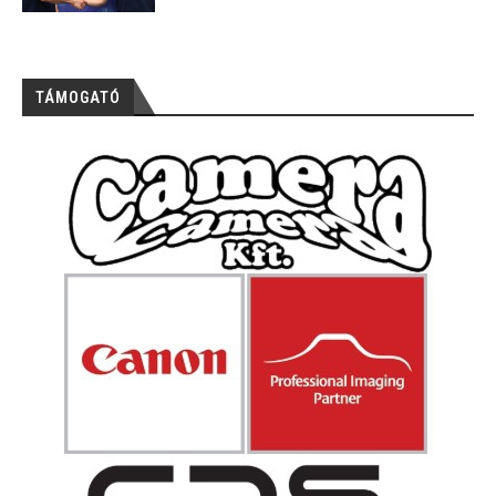
TÁMOGATÓ