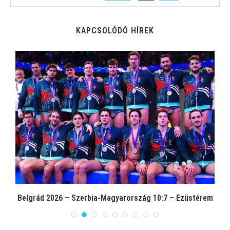
KAPCSOLÓDÓ HÍREK
”
Belgrád 2026 – Szerbia-Magyarország 10:7 – Ezüstérem