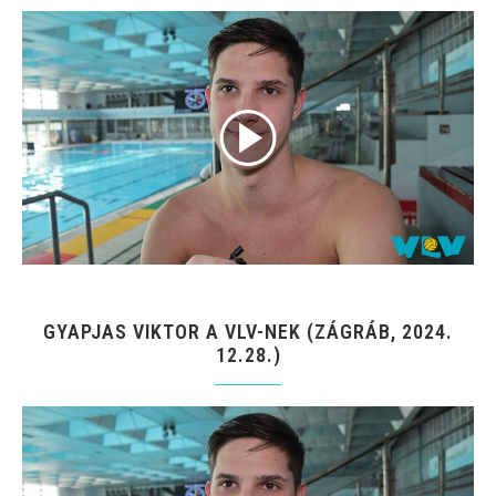
GYAPJAS VIKTOR A VLV-NEK (ZÁGRÁB, 2024.
12.28.)