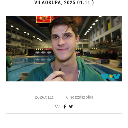
VILÁGKUPA, 2025.01.11.)
2025.01.11.
0 hozzászólás