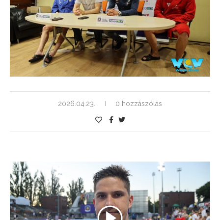
2026.04.23.
0 hozzászólás