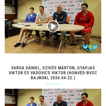
VARGA DÁNIEL, SZIVÓS MÁRTON, GYAPJAS
VIKTOR ÉS VADOVICS VIKTOR (HONVÉD-BVSC
BAJNOKI, 2026.04.22.)