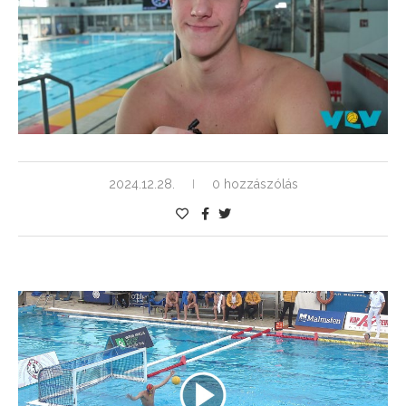
2024.12.28.
0 hozzászólás