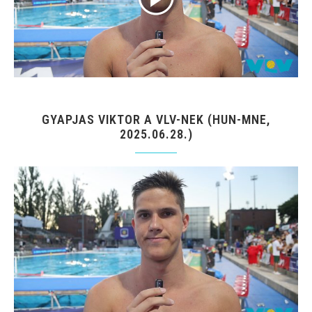
GYAPJAS VIKTOR A VLV-NEK (HUN-MNE,
2025.06.28.)