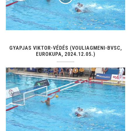
GYAPJAS VIKTOR-VÉDÉS (VOULIAGMENI-BVSC,
EUROKUPA, 2024.12.05.)