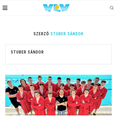
SZERZŐ
STUBER SÁNDOR
STUBER SÁNDOR