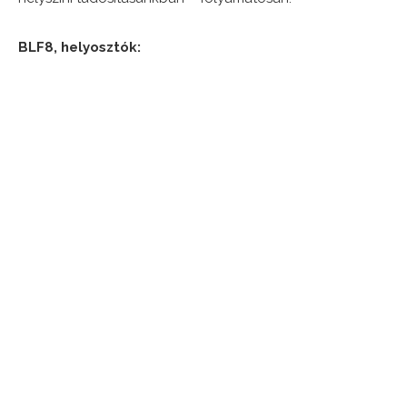
BLF8, helyosztók: