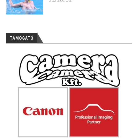
2026.01.08.
TÁMOGATÓ