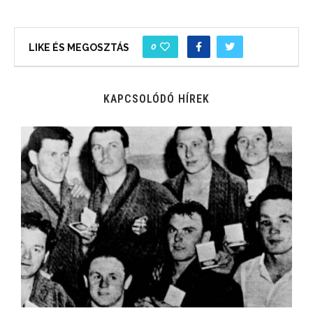
0
LIKE ÉS MEGOSZTÁS
KAPCSOLÓDÓ HÍREK