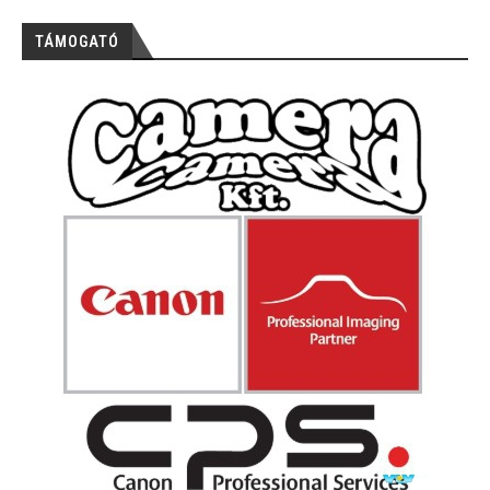
TÁMOGATÓ