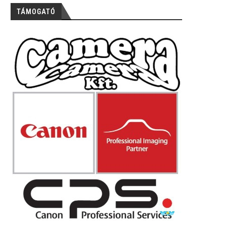
TÁMOGATÓ