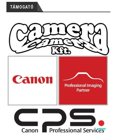
TÁMOGATÓ