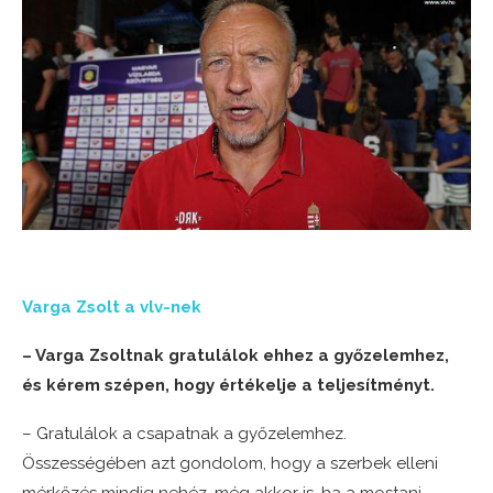
Varga Zsolt a vlv-nek
– Varga Zsoltnak gratulálok ehhez a győzelemhez,
és kérem szépen, hogy értékelje a teljesítményt.
– Gratulálok a csapatnak a győzelemhez.
Összességében azt gondolom, hogy a szerbek elleni