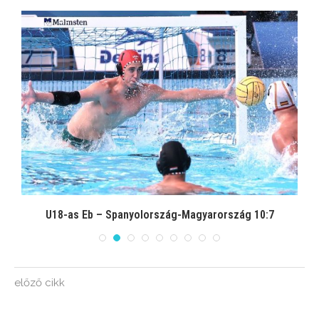
U18-as Eb – Spanyolország-Magyarország 10:7
előző cikk