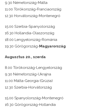
9.30 Németország-Málta
11.00 Törökország-Franciaország
12.30 Horvátország-Montenegró
15.00 Szerbia-Spanyolország
16.30 Hollandia-Olaszország
18.00 Lengyelország-Románia
19.30 Görögország-
Magyarország
Augusztus 20., szerda
8.00 Törökország-Lengyelország
9.30 Németország-Ukrajna
11.00 Málta-Georgia (Grúzia)
12.30 Szerbia-Horvátország
15.00 Spanyolország-Montenegró
16.30 Görögország-Hollandia